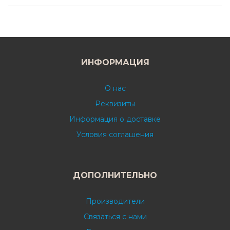
ИНФОРМАЦИЯ
О нас
Реквизиты
Информация о доставке
Условия соглашения
ДОПОЛНИТЕЛЬНО
Производители
Связаться с нами