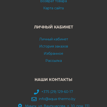
Возврат товара
Карта сайта
ЛИЧНЫЙ КАБИНЕТ
Личный кабинет
История заказов
Избранное
Рассылка
НАШИ КОНТАКТЫ
+375 (29) 129-60-17
info@aqua-thermo.by
Минск, ул. Ваупшасова, д. 10, пом. 131