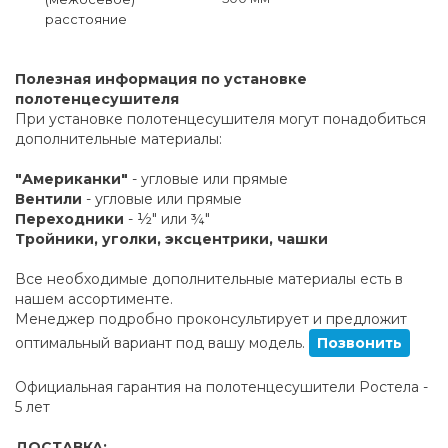
расстояние
Полезная информация по установке
полотенцесушителя
При установке полотенцесушителя могут понадобиться
дополнительные материалы:
"Американки"
- угловые или прямые
Вентили
- угловые или прямые
Переходники
- ½" или ¾"
Тройники, уголки, эксцентрики, чашки
Все необходимые дополнительные материалы есть в
нашем ассортименте.
Менеджер подробно проконсультирует и предложит
оптимальный вариант под вашу модель.
Позвонить
Официальная гарантия на полотенцесушители Ростела -
5 лет
ДОСТАВКА: