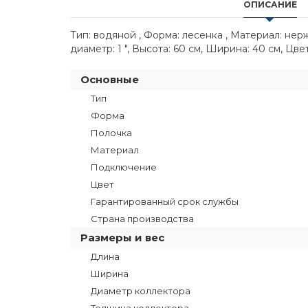
ОПИСАНИЕ
Тип: водяной , Форма: лесенка , Материал: не
диаметр: 1 ", Высота: 60 см, Ширина: 40 см, Цв
Основные
Тип
Форма
Полочка
Материал
Подключение
Цвет
Гарантированный срок службы
Страна производства
Размеры и вес
Длина
Ширина
Диаметр коллектора