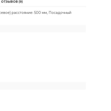
ОТЗЫВОВ (9)
севое) расстояние: 500 мм, Посадочный