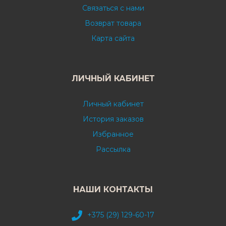
Связаться с нами
Возврат товара
Карта сайта
ЛИЧНЫЙ КАБИНЕТ
Личный кабинет
История заказов
Избранное
Рассылка
НАШИ КОНТАКТЫ
+375 (29) 129-60-17