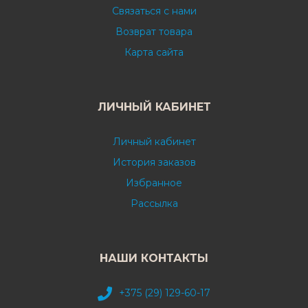
Связаться с нами
Возврат товара
Карта сайта
ЛИЧНЫЙ КАБИНЕТ
Личный кабинет
История заказов
Избранное
Рассылка
НАШИ КОНТАКТЫ
+375 (29) 129-60-17