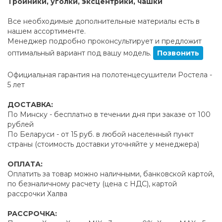
Тройники, уголки, эксцентрики, чашки
Все необходимые дополнительные материалы есть в
нашем ассортименте.
Менеджер подробно проконсультирует и предложит
оптимальный вариант под вашу модель.
Позвонить
Официальная гарантия на полотенцесушители Ростела -
5 лет
ДОСТАВКА:
По Минску - бесплатно в течении дня при заказе от 100
рублей
По Беларуси - от 15 руб. в любой населенный пункт
страны (стоимость доставки уточняйте у менеджера)
ОПЛАТА:
Оплатить за товар можно наличными, банковской картой,
по безналичному расчету (цена с НДС), картой
рассрочки Халва
РАССРОЧКА: