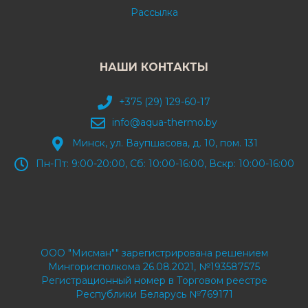
Рассылка
НАШИ КОНТАКТЫ
+375 (29) 129-60-17
info@aqua-thermo.by
Минск, ул. Ваупшасова, д. 10, пом. 131
Пн-Пт: 9:00-20:00, Сб: 10:00-16:00, Вскр: 10:00-16:00
ООО "Мисман"" зарегистрирована решением
Мингорисполкома 26.08.2021, №193587575
Регистрационный номер в Торговом реестре
Республики Беларусь №769171