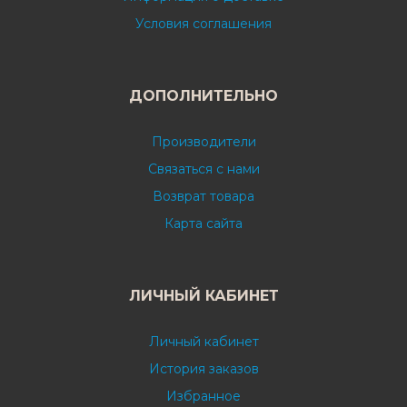
Условия соглашения
ДОПОЛНИТЕЛЬНО
Производители
Связаться с нами
Возврат товара
Карта сайта
ЛИЧНЫЙ КАБИНЕТ
Личный кабинет
История заказов
Избранное