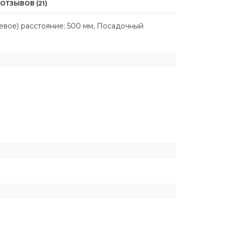
ОТЗЫВОВ (21)
евое) расстояние: 500 мм, Посадочный