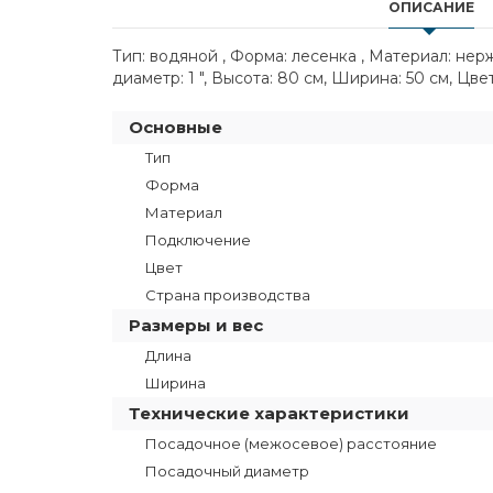
ОПИСАНИЕ
Тип: водяной , Форма: лесенка , Материал: не
диаметр: 1 ", Высота: 80 см, Ширина: 50 см, Цв
Основные
Тип
Форма
Материал
Подключение
Цвет
Страна производства
Размеры и вес
Длина
Ширина
Технические характеристики
Посадочное (межосевое) расстояние
Посадочный диаметр