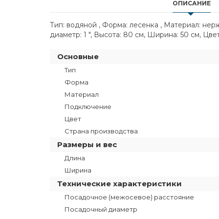
ОПИСАНИЕ
Тип: водяной , Форма: лесенка , Материал: не
диаметр: 1 ", Высота: 80 см, Ширина: 50 см, Цв
Основные
Тип
Форма
Материал
Подключение
Цвет
Страна производства
Размеры и вес
Длина
Ширина
Технические характеристики
Посадочное (межосевое) расстояние
Посадочный диаметр