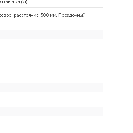
ОТЗЫВОВ (21)
севое) расстояние: 500 мм, Посадочный