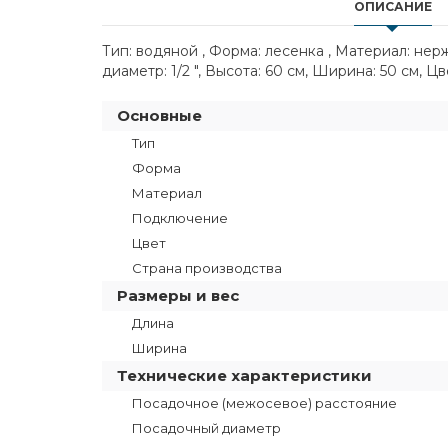
ОПИСАНИЕ
Тип: водяной , Форма: лесенка , Материал: не
диаметр: 1/2 ", Высота: 60 см, Ширина: 50 см, Ц
Основные
Тип
Форма
Материал
Подключение
Цвет
Страна производства
Размеры и вес
Длина
Ширина
Технические характеристики
Посадочное (межосевое) расстояние
Посадочный диаметр