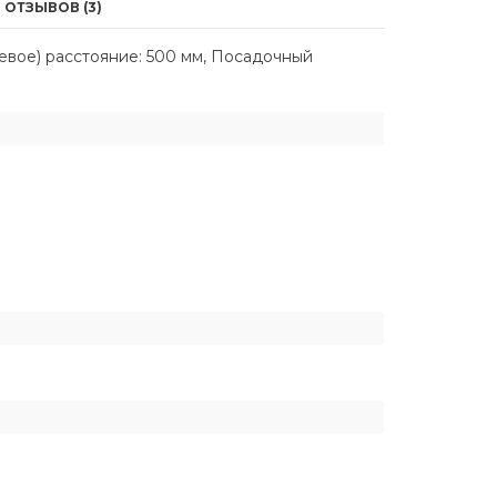
ОТЗЫВОВ (3)
евое) расстояние: 500 мм, Посадочный