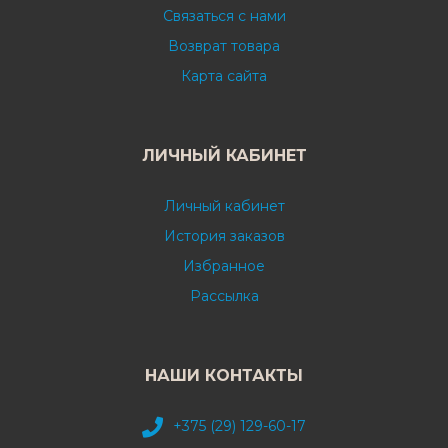
Связаться с нами
Возврат товара
Карта сайта
ЛИЧНЫЙ КАБИНЕТ
Личный кабинет
История заказов
Избранное
Рассылка
НАШИ КОНТАКТЫ
+375 (29) 129-60-17