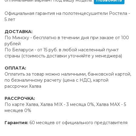
Официальная гарантия на полотенцесушители Ростела -
5 лет
ДОСТАВКА:
По Минску - бесплатно в течении дня при заказе от 100
рублей
По Беларуси - от 15 руб. в любой населенный пункт
страны (стоимость доставки уточняйте у менеджера)
ОПЛАТА:
Оплатить за товар можно наличными, банковской картой,
по безналичному расчету (цена с НДС), картой
рассрочки Халва
РАССРОЧКА:
По карте Халва, Халва MIX - 3 месяца 0%, Халва MAX - 5
месяцев 0%
Гарантия:
60 месяцев от официального представителя