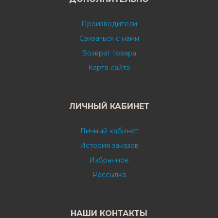
Производители
Связаться с нами
Возврат товара
Карта сайта
ЛИЧНЫЙ КАБИНЕТ
Личный кабинет
История заказов
Избранное
Рассылка
НАШИ КОНТАКТЫ