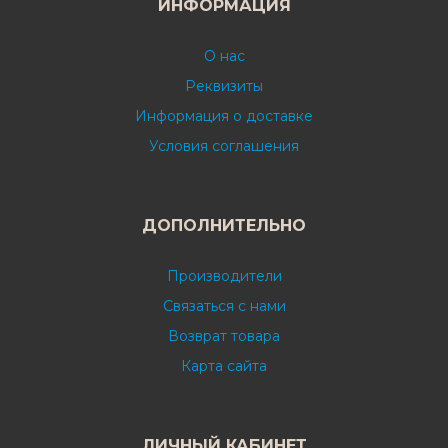
ИНФОРМАЦИЯ
О нас
Реквизиты
Информация о доставке
Условия соглашения
ДОПОЛНИТЕЛЬНО
Производители
Связаться с нами
Возврат товара
Карта сайта
ЛИЧНЫЙ КАБИНЕТ