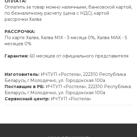
ОПЛАТА:
Оплатить за товар можно наличными, банковской картой,
по безналичному расчету (цена с НДС), картой
рассрочки Халва
РАССРОЧКА:
По карте Халва, Халва MIX - 3 месяца 0%, Халва MAX - 5
месяцев 0%
Гарантия:
60 месяцев от официального представителя
Изготовитель:
ИЧТУП «Ростела», 222310 Республика
Беларусь, г.Молодечно, ул. Городокская 100а
Поставщик в РБ:
ИЧТУП «Ростела», 222310 Республика
Беларусь, г.Молодечно, ул. Городокская 100а
Сервисный центр:
ИЧТУП «Ростела»