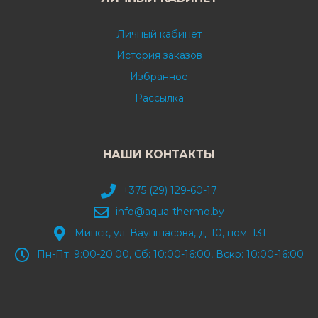
Личный кабинет
История заказов
Избранное
Рассылка
НАШИ КОНТАКТЫ
+375 (29) 129-60-17
info@aqua-thermo.by
Минск, ул. Ваупшасова, д. 10, пом. 131
Пн-Пт: 9:00-20:00, Сб: 10:00-16:00, Вскр: 10:00-16:00