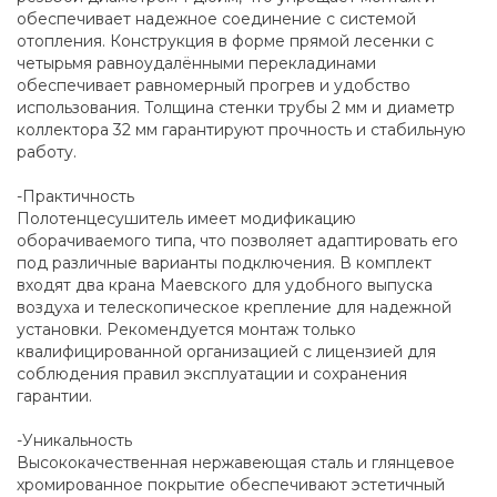
обеспечивает надежное соединение с системой
отопления. Конструкция в форме прямой лесенки с
четырьмя равноудалёнными перекладинами
обеспечивает равномерный прогрев и удобство
использования. Толщина стенки трубы 2 мм и диаметр
коллектора 32 мм гарантируют прочность и стабильную
работу.
-Практичность
Полотенцесушитель имеет модификацию
оборачиваемого типа, что позволяет адаптировать его
под различные варианты подключения. В комплект
входят два крана Маевского для удобного выпуска
воздуха и телескопическое крепление для надежной
установки. Рекомендуется монтаж только
квалифицированной организацией с лицензией для
соблюдения правил эксплуатации и сохранения
гарантии.
-Уникальность
Высококачественная нержавеющая сталь и глянцевое
хромированное покрытие обеспечивают эстетичный