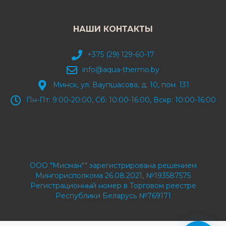
НАШИ КОНТАКТЫ
+375 (29) 129-60-17
info@aqua-thermo.by
Минск, ул. Ваупшасова, д. 10, пом. 131
Пн-Пт: 9:00-20:00, Сб: 10:00-16:00, Вскр: 10:00-16:00
ООО "Мисман"" зарегистрирована решением
Мингорисполкома 26.08.2021, №193587575
Регистрационный номер в Торговом реестре
Республики Беларусь №769171