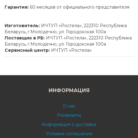
Гарантия:
60 месяцев от официального представителя
Изготовитель:
ИЧТУП «Ростела», 222310 Республика
Беларусь, г.Молодечно, ул. Городокская 100а
Поставщик в РБ:
ИЧТУП «Ростела», 222310 Республика
Беларусь, г.Молодечно, ул. Городокская 100а
Сервисный центр:
ИЧТУП «Ростела»
ИНФОРМАЦИЯ
О нас
Реквизиты
Информация о доставке
Условия соглашения