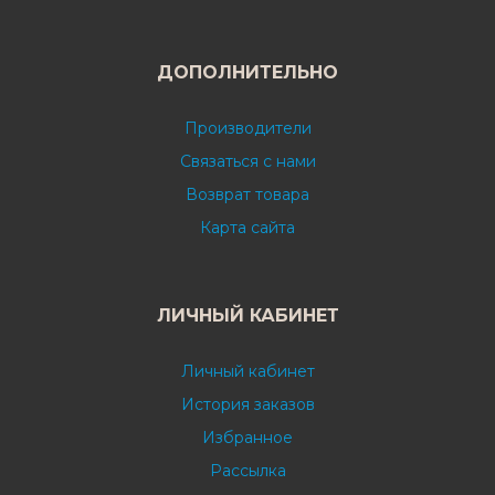
ДОПОЛНИТЕЛЬНО
Производители
Связаться с нами
Возврат товара
Карта сайта
ЛИЧНЫЙ КАБИНЕТ
Личный кабинет
История заказов
Избранное
Рассылка