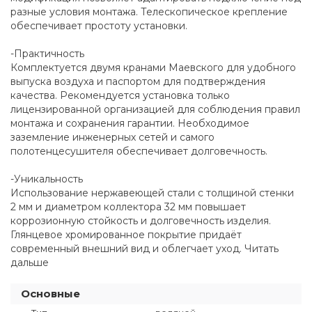
разные условия монтажа. Телескопическое крепление
обеспечивает простоту установки.
-Практичность
Комплектуется двумя кранами Маевского для удобного
выпуска воздуха и паспортом для подтверждения
качества. Рекомендуется установка только
лицензированной организацией для соблюдения правил
монтажа и сохранения гарантии. Необходимое
заземление инженерных сетей и самого
полотенцесушителя обеспечивает долговечность.
-Уникальность
Использование нержавеющей стали с толщиной стенки
2 мм и диаметром коллектора 32 мм повышает
коррозионную стойкость и долговечность изделия.
Глянцевое хромированное покрытие придаёт
современный внешний вид и облегчает уход. Читать
дальше
Основные