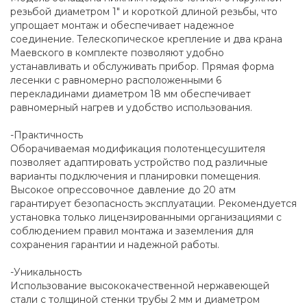
резьбой диаметром 1" и короткой длиной резьбы, что
упрощает монтаж и обеспечивает надежное
соединение. Телескопическое крепление и два крана
Маевского в комплекте позволяют удобно
устанавливать и обслуживать прибор. Прямая форма
лесенки с равномерно расположенными 6
перекладинами диаметром 18 мм обеспечивает
равномерный нагрев и удобство использования.
-Практичность
Оборачиваемая модификация полотенцесушителя
позволяет адаптировать устройство под различные
варианты подключения и планировки помещения.
Высокое опрессовочное давление до 20 атм
гарантирует безопасность эксплуатации. Рекомендуется
установка только лицензированными организациями с
соблюдением правил монтажа и заземления для
сохранения гарантии и надежной работы.
-Уникальность
Использование высококачественной нержавеющей
стали с толщиной стенки трубы 2 мм и диаметром