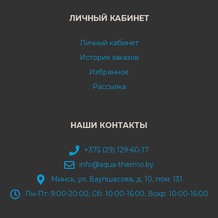
ЛИЧНЫЙ КАБИНЕТ
Личный кабинет
История заказов
Избранное
Рассылка
НАШИ КОНТАКТЫ
+375 (29) 129-60-17
info@aqua-thermo.by
Минск, ул. Ваупшасова, д. 10, пом. 131
Пн-Пт: 9:00-20:00, Сб: 10:00-16:00, Вскр: 10:00-16:00