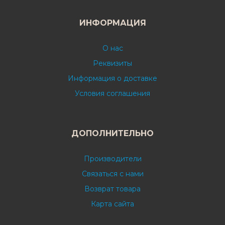
ИНФОРМАЦИЯ
О нас
Реквизиты
Информация о доставке
Условия соглашения
ДОПОЛНИТЕЛЬНО
Производители
Связаться с нами
Возврат товара
Карта сайта