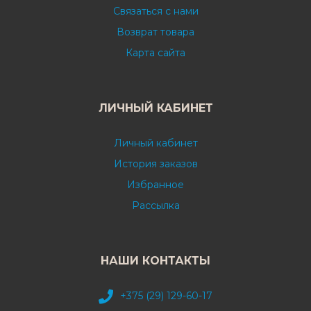
Связаться с нами
Возврат товара
Карта сайта
ЛИЧНЫЙ КАБИНЕТ
Личный кабинет
История заказов
Избранное
Рассылка
НАШИ КОНТАКТЫ
+375 (29) 129-60-17