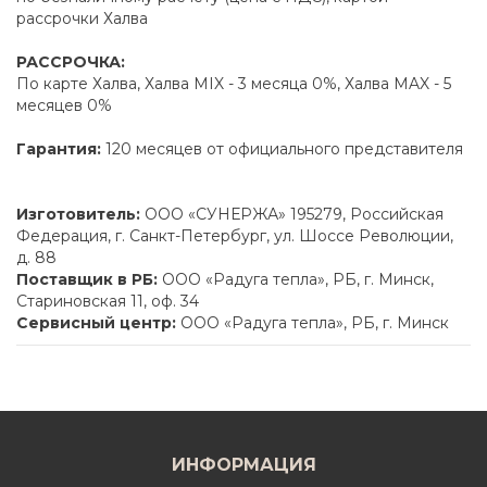
рассрочки Халва
РАССРОЧКА:
По карте Халва, Халва MIX - 3 месяца 0%, Халва MAX - 5
месяцев 0%
Гарантия:
120 месяцев от официального представителя
Изготовитель:
ООО «СУНЕРЖА» 195279, Российская
Федерация, г. Санкт-Петербург, ул. Шоссе Революции,
д. 88
Поставщик в РБ:
ООО «Радуга тепла», РБ, г. Минск,
Стариновская 11, оф. 34
Сервисный центр:
ООО «Радуга тепла», РБ, г. Минск
ИНФОРМАЦИЯ