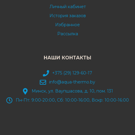
Личный кабинет
История заказов
Избранное
Рассылка
НАШИ КОНТАКТЫ
+375 (29) 129-60-17
info@aqua-thermo.by
Минск, ул. Ваупшасова, д. 10, пом. 131
Пн-Пт: 9:00-20:00, Сб: 10:00-16:00, Вскр: 10:00-16:00