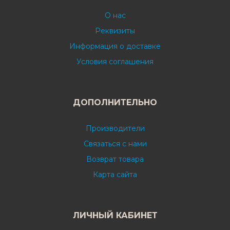
О нас
Реквизиты
Информация о доставке
Условия соглашения
ДОПОЛНИТЕЛЬНО
Производители
Связаться с нами
Возврат товара
Карта сайта
ЛИЧНЫЙ КАБИНЕТ