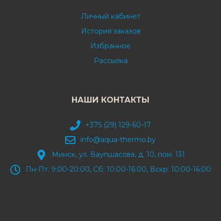
Личный кабинет
История заказов
Избранное
Рассылка
НАШИ КОНТАКТЫ
+375 (29) 129-60-17
info@aqua-thermo.by
Минск, ул. Ваупшасова, д. 10, пом. 131
Пн-Пт: 9:00-20:00, Сб: 10:00-16:00, Вскр: 10:00-16:00