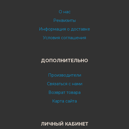
О нас
Реквизиты
Информация о доставке
Условия соглашения
ДОПОЛНИТЕЛЬНО
Производители
Связаться с нами
Возврат товара
Карта сайта
ЛИЧНЫЙ КАБИНЕТ