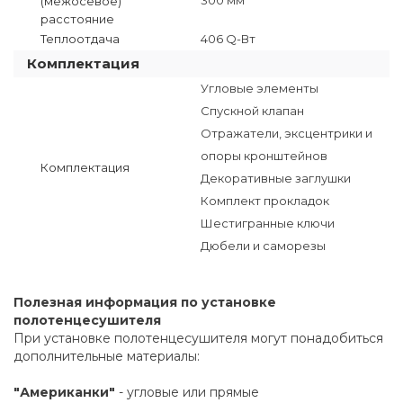
(межосевое)
расстояние
Теплоотдача
406 Q-Вт
Комплектация
Угловые элементы
Спускной клапан
Отражатели, эксцентрики и
опоры кронштейнов
Комплектация
Декоративные заглушки
Комплект прокладок
Шестигранные ключи
Дюбели и саморезы
Полезная информация по установке
полотенцесушителя
При установке полотенцесушителя могут понадобиться
дополнительные материалы:
"Американки"
- угловые или прямые