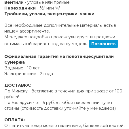
Вентили
- угловые или прямые
Переходники
- ½" или ¾"
Тройники, уголки, эксцентрики, чашки
Все необходимые дополнительные материалы есть в
нашем ассортименте.
Менеджер подробно проконсультирует и предложит
оптимальный вариант под вашу модель.
Позвонить
Официальная гарантия на полотенцесушители
Сунержа
Водяные - 10 лет
Электрические - 2 года
ДОСТАВКА:
По Минску - бесплатно в течении дня при заказе от 100
рублей
По Беларуси - от 15 руб. в любой населенный пункт
страны (стоимость доставки уточняйте у менеджера)
ОПЛАТА:
Оплатить за товар можно наличными, банковской картой,