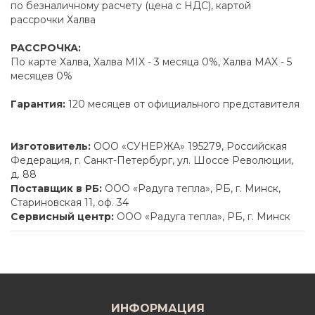
по безналичному расчету (цена с НДС), картой
рассрочки Халва
РАССРОЧКА:
По карте Халва, Халва MIX - 3 месяца 0%, Халва MAX - 5
месяцев 0%
Гарантия:
120 месяцев от официального представителя
Изготовитель:
ООО «СУНЕРЖА» 195279, Российская
Федерация, г. Санкт-Петербург, ул. Шоссе Революции,
д. 88
Поставщик в РБ:
ООО «Радуга тепла», РБ, г. Минск,
Стариновская 11, оф. 34
Сервисный центр:
ООО «Радуга тепла», РБ, г. Минск
ИНФОРМАЦИЯ