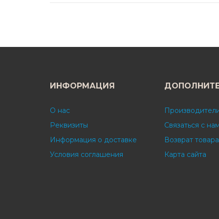
ИНФОРМАЦИЯ
ДОПОЛНИТ
О нас
Производител
Реквизиты
Связаться с на
Информация о доставке
Возврат товара
Условия соглашения
Карта сайта