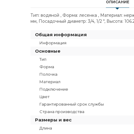
ОПИСАНИЕ
Тип: водяной , Форма: лесенка , Материал: не
мм, Посадочный диаметр: 3/4, 1/2 ", Высота: 106
Общая информация
Информация
Основные
Тип
Форма
Полочка
Материал
Подключение
Цвет
Гарантированный срок службы
Страна производства
Размеры и вес
Длина