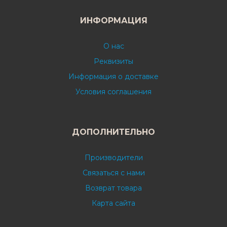
ИНФОРМАЦИЯ
О нас
Реквизиты
Информация о доставке
Условия соглашения
ДОПОЛНИТЕЛЬНО
Производители
Связаться с нами
Возврат товара
Карта сайта