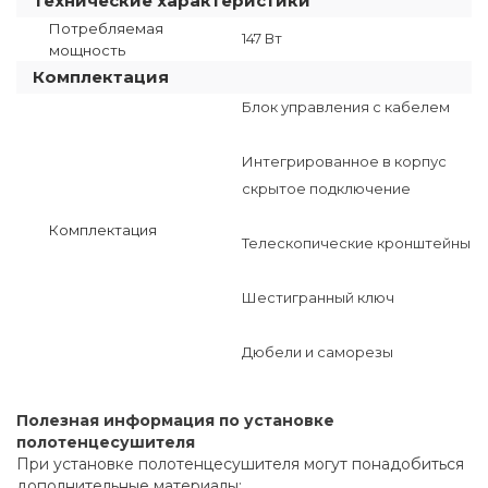
Технические характеристики
Потребляемая
147 Вт
мощность
Комплектация
Блок управления с кабелем
Интегрированное в корпус
скрытое подключение
Комплектация
Телескопические кронштейны
Шестигранный ключ
Дюбели и саморезы
Полезная информация по установке
полотенцесушителя
При установке полотенцесушителя могут понадобиться
дополнительные материалы: