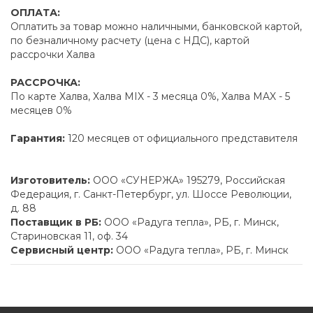
ОПЛАТА:
Оплатить за товар можно наличными, банковской картой,
по безналичному расчету (цена с НДС), картой
рассрочки Халва
РАССРОЧКА:
По карте Халва, Халва MIX - 3 месяца 0%, Халва MAX - 5
месяцев 0%
Гарантия:
120 месяцев от официального представителя
Изготовитель:
ООО «СУНЕРЖА» 195279, Российская
Федерация, г. Санкт-Петербург, ул. Шоссе Революции,
д. 88
Поставщик в РБ:
ООО «Радуга тепла», РБ, г. Минск,
Стариновская 11, оф. 34
Сервисный центр:
ООО «Радуга тепла», РБ, г. Минск