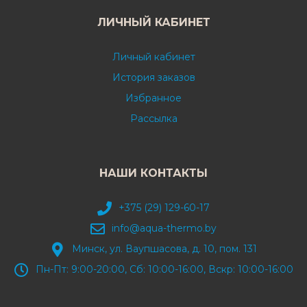
ЛИЧНЫЙ КАБИНЕТ
Личный кабинет
История заказов
Избранное
Рассылка
НАШИ КОНТАКТЫ
+375 (29) 129-60-17
info@aqua-thermo.by
Минск, ул. Ваупшасова, д. 10, пом. 131
Пн-Пт: 9:00-20:00, Сб: 10:00-16:00, Вскр: 10:00-16:00