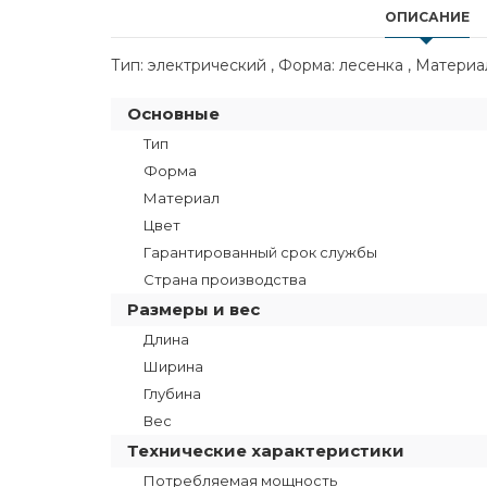
ОПИСАНИЕ
Тип: электрический , Форма: лесенка , Материа
Основные
Тип
Форма
Материал
Цвет
Гарантированный срок службы
Страна производства
Размеры и вес
Длина
Ширина
Глубина
Вес
Технические характеристики
Потребляемая мощность