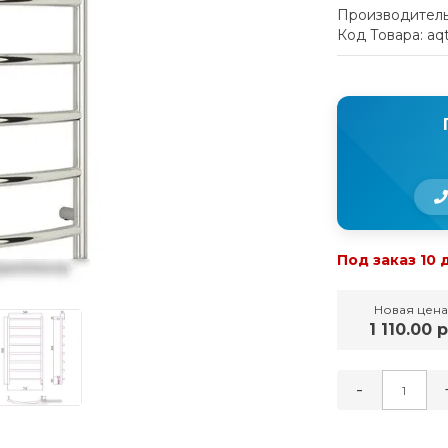
Производитель
Код Товара: aq
Под заказ 10 
Новая цена
1 110.00 р
-