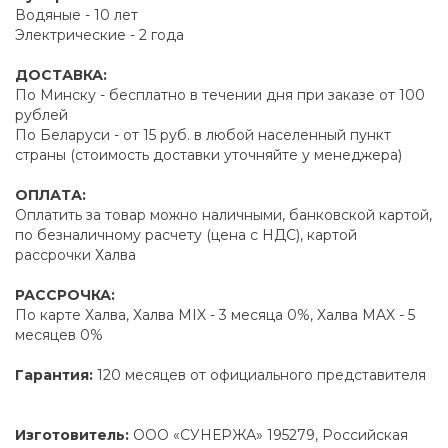
Водяные - 10 лет
Электрические - 2 года
ДОСТАВКА:
По Минску - бесплатно в течении дня при заказе от 100
рублей
По Беларуси - от 15 руб. в любой населенный пункт
страны (стоимость доставки уточняйте у менеджера)
ОПЛАТА:
Оплатить за товар можно наличными, банковской картой,
по безналичному расчету (цена с НДС), картой
рассрочки Халва
РАССРОЧКА:
По карте Халва, Халва MIX - 3 месяца 0%, Халва MAX - 5
месяцев 0%
Гарантия:
120 месяцев от официального представителя
Изготовитель:
ООО «СУНЕРЖА» 195279, Российская