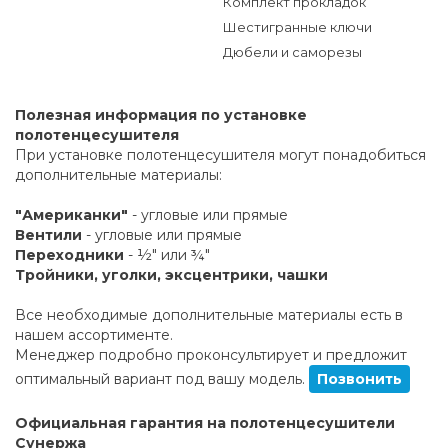
Комплект прокладок
Шестигранные ключи
Дюбели и саморезы
Полезная информация по установке
полотенцесушителя
При установке полотенцесушителя могут понадобиться
дополнительные материалы:
"Американки"
- угловые или прямые
Вентили
- угловые или прямые
Переходники
- ½" или ¾"
Тройники, уголки, эксцентрики, чашки
Все необходимые дополнительные материалы есть в
нашем ассортименте.
Менеджер подробно проконсультирует и предложит
оптимальный вариант под вашу модель.
Позвонить
Официальная гарантия на полотенцесушители
Сунержа