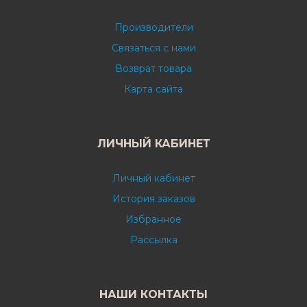
Производители
Связаться с нами
Возврат товара
Карта сайта
ЛИЧНЫЙ КАБИНЕТ
Личный кабинет
История заказов
Избранное
Рассылка
НАШИ КОНТАКТЫ