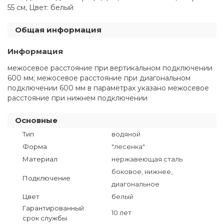
55 см, Цвет: белый
Общая информация
Информация
межосевое расстояние при вертикальном подключении
600 мм; межосевое расстояние при диагональном
подключении 600 мм в параметрах указано межосевое
расстояние при нижнем подключении
Основные
Тип
водяной
Форма
"лесенка"
Материал
нержавеющая сталь
боковое, нижнее,
Подключение
диагональное
Цвет
белый
Гарантированный
10 лет
срок службы