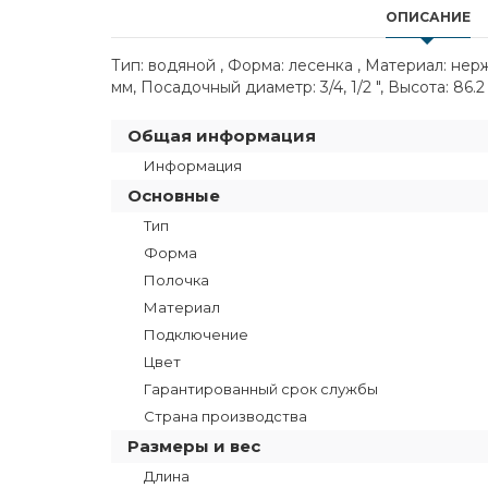
ОПИСАНИЕ
Тип: водяной , Форма: лесенка , Материал: не
мм, Посадочный диаметр: 3/4, 1/2 ", Высота: 86.
Общая информация
Информация
Основные
Тип
Форма
Полочка
Материал
Подключение
Цвет
Гарантированный срок службы
Страна производства
Размеры и вес
Длина