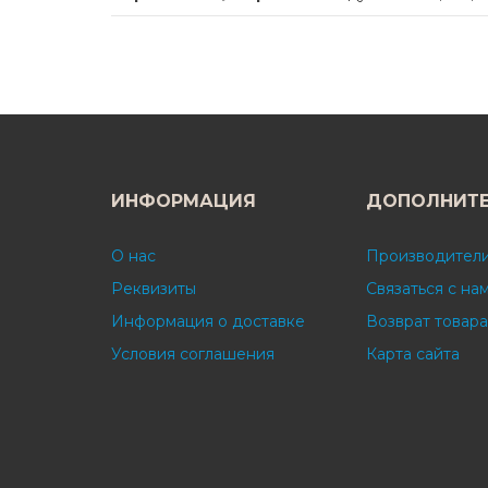
ИНФОРМАЦИЯ
ДОПОЛНИТ
О нас
Производител
Реквизиты
Связаться с на
Информация о доставке
Возврат товара
Условия соглашения
Карта сайта