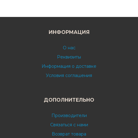
ИНФОРМАЦИЯ
О нас
Реквизиты
Информация о доставке
Условия соглашения
ДОПОЛНИТЕЛЬНО
Производители
Связаться с нами
Возврат товара