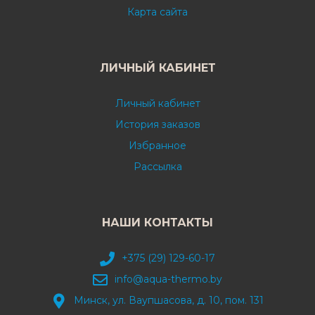
Карта сайта
ЛИЧНЫЙ КАБИНЕТ
Личный кабинет
История заказов
Избранное
Рассылка
НАШИ КОНТАКТЫ
+375 (29) 129-60-17
info@aqua-thermo.by
Минск, ул. Ваупшасова, д. 10, пом. 131