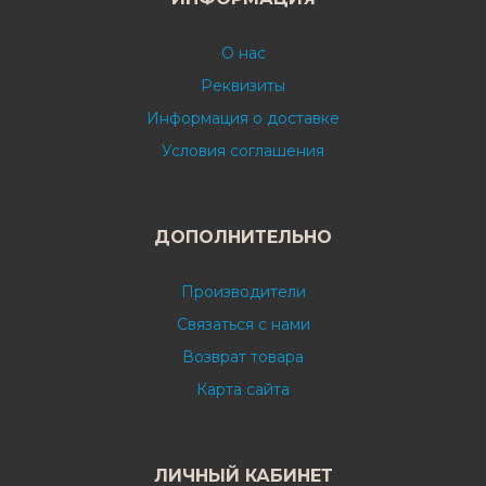
О нас
Реквизиты
Информация о доставке
Условия соглашения
ДОПОЛНИТЕЛЬНО
Производители
Связаться с нами
Возврат товара
Карта сайта
ЛИЧНЫЙ КАБИНЕТ