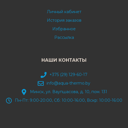
Личный кабинет
История заказов
Избранное
Рассылка
НАШИ КОНТАКТЫ
+375 (29) 129-60-17
info@aqua-thermo.by
Минск, ул. Ваупшасова, д. 10, пом. 131
Пн-Пт: 9:00-20:00, Сб: 10:00-16:00, Вскр: 10:00-16:00