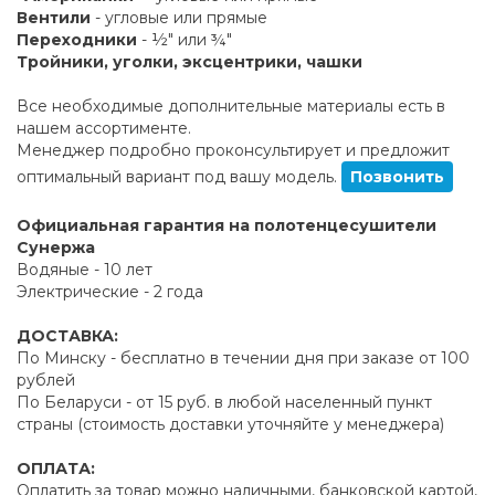
Вентили
- угловые или прямые
Переходники
- ½" или ¾"
Тройники, уголки, эксцентрики, чашки
Все необходимые дополнительные материалы есть в
нашем ассортименте.
Менеджер подробно проконсультирует и предложит
оптимальный вариант под вашу модель.
Позвонить
Официальная гарантия на полотенцесушители
Сунержа
Водяные - 10 лет
Электрические - 2 года
ДОСТАВКА:
По Минску - бесплатно в течении дня при заказе от 100
рублей
По Беларуси - от 15 руб. в любой населенный пункт
страны (стоимость доставки уточняйте у менеджера)
ОПЛАТА:
Оплатить за товар можно наличными, банковской картой,