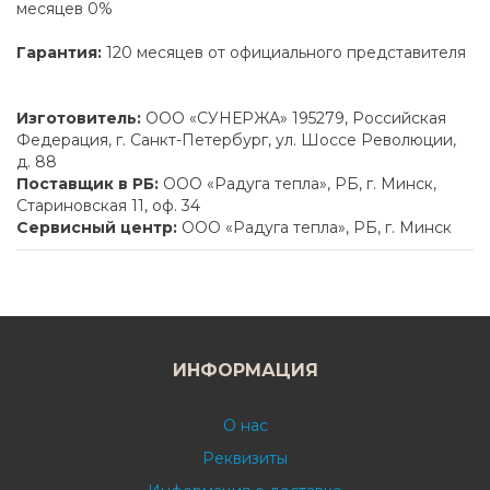
месяцев 0%
Гарантия:
120 месяцев от официального представителя
Изготовитель:
ООО «СУНЕРЖА» 195279, Российская
Федерация, г. Санкт-Петербург, ул. Шоссе Революции,
д. 88
Поставщик в РБ:
ООО «Радуга тепла», РБ, г. Минск,
Стариновская 11, оф. 34
Сервисный центр:
ООО «Радуга тепла», РБ, г. Минск
ИНФОРМАЦИЯ
О нас
Реквизиты