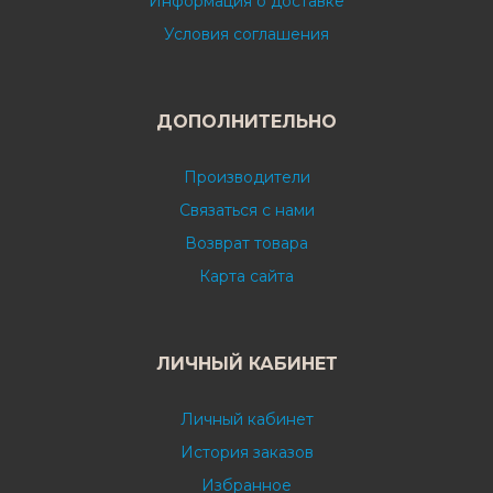
Информация о доставке
Условия соглашения
ДОПОЛНИТЕЛЬНО
Производители
Связаться с нами
Возврат товара
Карта сайта
ЛИЧНЫЙ КАБИНЕТ
Личный кабинет
История заказов
Избранное