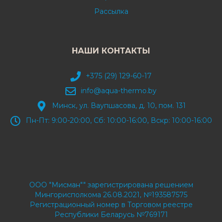
Рассылка
НАШИ КОНТАКТЫ
+375 (29) 129-60-17
info@aqua-thermo.by
Минск, ул. Ваупшасова, д. 10, пом. 131
Пн-Пт: 9:00-20:00, Сб: 10:00-16:00, Вскр: 10:00-16:00
ООО "Мисман"" зарегистрирована решением
Мингорисполкома 26.08.2021, №193587575
Регистрационный номер в Торговом реестре
Республики Беларусь №769171