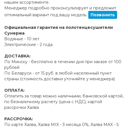
нашем ассортименте.
Менеджер подробно проконсультирует и предложит
оптимальный вариант под вашу модель.
Позвонить
Официальная гарантия на полотенцесушители
Сунержа
Водяные - 10 лет
Электрические - 2 года
ДОСТАВКА:
По Минску - бесплатно в течении дня при заказе от 100
рублей
По Беларуси - от 15 руб. в любой населенный пункт
страны (стоимость доставки уточняйте у менеджера)
ОПЛАТА:
Оплатить за товар можно наличными, банковской картой,
по безналичному расчету (цена с НДС), картой
рассрочки Халва
РАССРОЧКА:
По карте Халва, Халва MIX - 3 месяца 0%, Халва MAX - 5