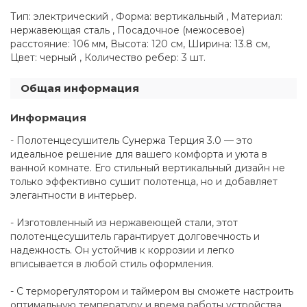
Тип: электрический , Форма: вертикальный , Материал:
нержавеющая сталь , Посадочное (межосевое)
расстояние: 106 мм, Высота: 120 см, Ширина: 13.8 см,
Цвет: черный , Количество ребер: 3 шт.
Общая информация
Информация
- Полотенцесушитель Сунержа Терция 3.0 — это
идеальное решение для вашего комфорта и уюта в
ванной комнате. Его стильный вертикальный дизайн не
только эффективно сушит полотенца, но и добавляет
элегантности в интерьер.
- Изготовленный из нержавеющей стали, этот
полотенцесушитель гарантирует долговечность и
надежность. Он устойчив к коррозии и легко
вписывается в любой стиль оформления.
- С терморегулятором и таймером вы сможете настроить
оптимальную температуру и время работы устройства,