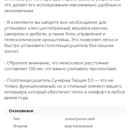
что делает его использование максимально удобным и
экономичным.
- В комплекте вы найдете все необходимое для
установки: ключ шестигранный, вешалка-крючок,
саморезы и дюбели, а также блок управления и
телескопические кронштейны. Это позволяет легко и
быстро установить полотенцесушитель без лишних
хлопот.
- Обратите внимание, что межосевое расстояние
составляет 106 мм, что важно учитывать при монтаже.
- Полотенцесушитель Сунержа Терция 3.0 — это не
только функциональный, но и стильный элемент вашего
интерьера, который обеспечит тепло и комфорт в любое
время года.
Основные
Тип
электрический
Форма
вертикальный