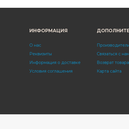
ИНФОРМАЦИЯ
ДОПОЛНИТ
О нас
Производител
Реквизиты
Связаться с на
Информация о доставке
Возврат товара
Условия соглашения
Карта сайта