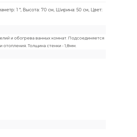
тр: 1 ", Высота: 70 см, Ширина: 50 см, Цвет:
елий и обогрева ванных комнат. Подсоединяется
 отопления. Толщина стенки - 1,8мм.