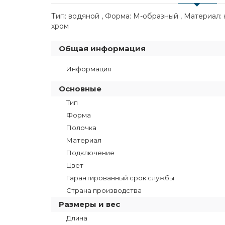
Тип: водяной , Форма: М-образный , Материал: 
хром
Общая информация
Информация
Основные
Тип
Форма
Полочка
Материал
Подключение
Цвет
Гарантированный срок службы
Страна производства
Размеры и вес
Длина