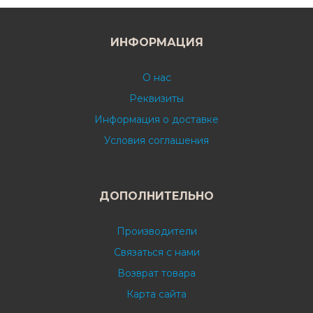
ИНФОРМАЦИЯ
О нас
Реквизиты
Информация о доставке
Условия соглашения
ДОПОЛНИТЕЛЬНО
Производители
Связаться с нами
Возврат товара
Карта сайта