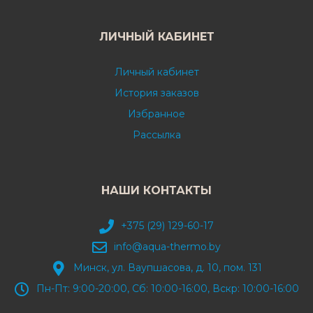
ЛИЧНЫЙ КАБИНЕТ
Личный кабинет
История заказов
Избранное
Рассылка
НАШИ КОНТАКТЫ
+375 (29) 129-60-17
info@aqua-thermo.by
Минск, ул. Ваупшасова, д. 10, пом. 131
Пн-Пт: 9:00-20:00, Сб: 10:00-16:00, Вскр: 10:00-16:00