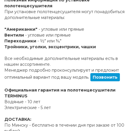
полотенцесушителя
При установке полотенцесушителя могут понадобиться
дополнительные материалы:
"Американки"
- угловые или прямые
Вентили
- угловые или прямые
Переходники
- ½" или ¾"
Тройники, уголки, эксцентрики, чашки
Все необходимые дополнительные материалы есть в
нашем ассортименте.
Менеджер подробно проконсультирует и предложит
оптимальный вариант под вашу модель.
Позвонить
Официальная гарантия на полотенцесушители
TERMINUS
Водяные - 10 лет
Электрические - 5 лет
ДОСТАВКА:
По Минску - бесплатно в течении дня при заказе от 100
рублей