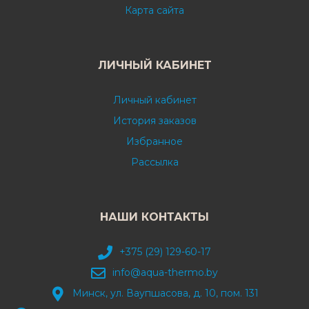
Карта сайта
ЛИЧНЫЙ КАБИНЕТ
Личный кабинет
История заказов
Избранное
Рассылка
НАШИ КОНТАКТЫ
+375 (29) 129-60-17
info@aqua-thermo.by
Минск, ул. Ваупшасова, д. 10, пом. 131