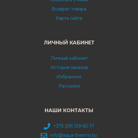
Возврат товара
Карта сайта
ЛИЧНЫЙ КАБИНЕТ
Личный кабинет
История заказов
Избранное
Рассылка
НАШИ КОНТАКТЫ
+375 (29) 129-60-17
info@aqua-thermo.by