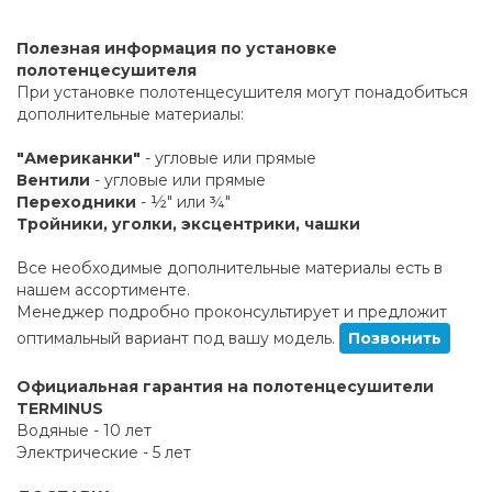
Полезная информация по установке
полотенцесушителя
При установке полотенцесушителя могут понадобиться
дополнительные материалы:
"Американки"
- угловые или прямые
Вентили
- угловые или прямые
Переходники
- ½" или ¾"
Тройники, уголки, эксцентрики, чашки
Все необходимые дополнительные материалы есть в
нашем ассортименте.
Менеджер подробно проконсультирует и предложит
оптимальный вариант под вашу модель.
Позвонить
Официальная гарантия на полотенцесушители
TERMINUS
Водяные - 10 лет
Электрические - 5 лет