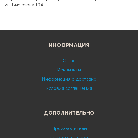
ул. Бирюзова 10А
ИНФОРМАЦИЯ
О нас
Реквизиты
Информация о доставке
Условия соглашения
ДОПОЛНИТЕЛЬНО
Производители
Связаться с нами