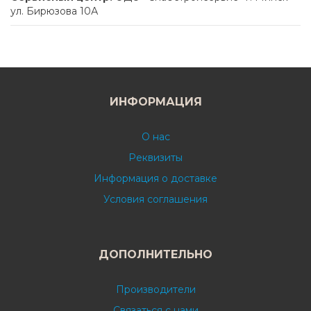
ул. Бирюзова 10А
ИНФОРМАЦИЯ
О нас
Реквизиты
Информация о доставке
Условия соглашения
ДОПОЛНИТЕЛЬНО
Производители
Связаться с нами