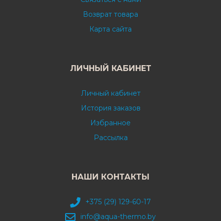
Возврат товара
Карта сайта
ЛИЧНЫЙ КАБИНЕТ
Личный кабинет
История заказов
Избранное
Рассылка
НАШИ КОНТАКТЫ
+375 (29) 129-60-17
info@aqua-thermo.by