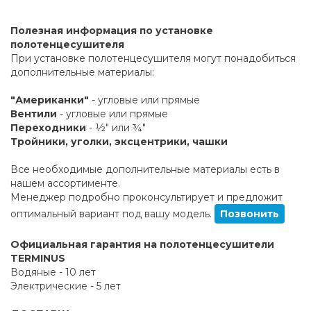
Полезная информация по установке
полотенцесушителя
При установке полотенцесушителя могут понадобиться
дополнительные материалы:
"Американки"
- угловые или прямые
Вентили
- угловые или прямые
Переходники
- ½" или ¾"
Тройники, уголки, эксцентрики, чашки
Все необходимые дополнительные материалы есть в
нашем ассортименте.
Менеджер подробно проконсультирует и предложит
оптимальный вариант под вашу модель.
Позвонить
Официальная гарантия на полотенцесушители
TERMINUS
Водяные - 10 лет
Электрические - 5 лет