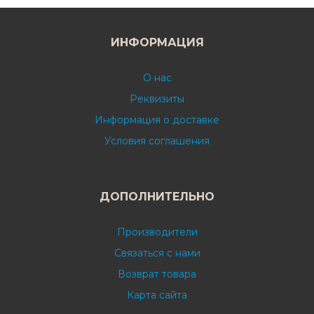
ИНФОРМАЦИЯ
О нас
Реквизиты
Информация о доставке
Условия соглашения
ДОПОЛНИТЕЛЬНО
Производители
Связаться с нами
Возврат товара
Карта сайта