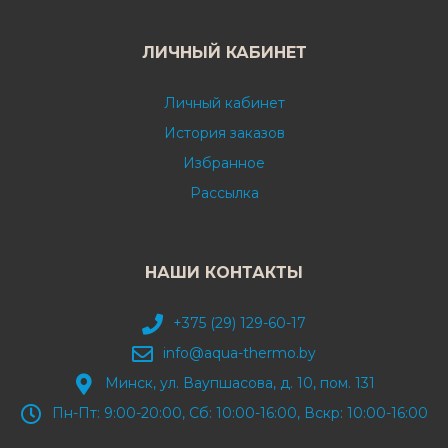
ЛИЧНЫЙ КАБИНЕТ
Личный кабинет
История заказов
Избранное
Рассылка
НАШИ КОНТАКТЫ
+375 (29) 129-60-17
info@aqua-thermo.by
Минск, ул. Ваупшасова, д. 10, пом. 131
Пн-Пт: 9:00-20:00, Сб: 10:00-16:00, Вскр: 10:00-16:00