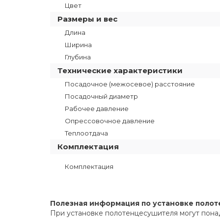
Цвет
Размеры и вес
Длина
Ширина
Глубина
Технические характеристики
Посадочное (межосевое) расстояние
Посадочный диаметр
Рабочее давление
Опрессовочное давление
Теплоотдача
Комплектация
Комплектация
Полезная информация по установке поло
При установке полотенцесушителя могут пона