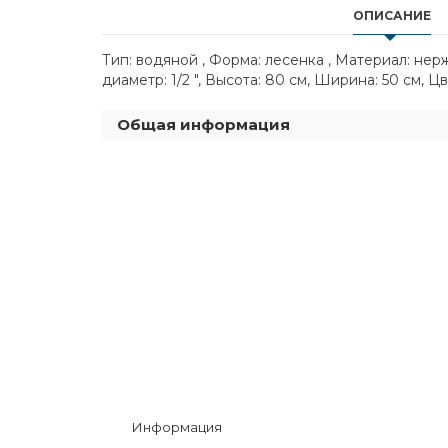
ОПИСАНИЕ
Тип: водяной , Форма: лесенка , Материал: не
диаметр: 1/2 ", Высота: 80 см, Ширина: 50 см, Ц
Общая информация
Информация