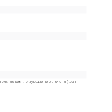
ительные комплектующие не включены (кран