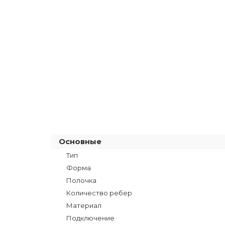
Основные
Тип
Форма
Полочка
Количество ребер
Материал
Подключение