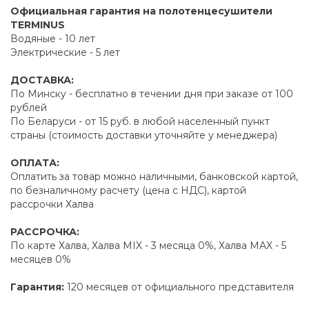
Официальная гарантия на полотенцесушители
TERMINUS
Водяные - 10 лет
Электрические - 5 лет
ДОСТАВКА:
По Минску - бесплатно в течении дня при заказе от 100
рублей
По Беларуси - от 15 руб. в любой населенный пункт
страны (стоимость доставки уточняйте у менеджера)
ОПЛАТА:
Оплатить за товар можно наличными, банковской картой,
по безналичному расчету (цена с НДС), картой
рассрочки Халва
РАССРОЧКА:
По карте Халва, Халва MIX - 3 месяца 0%, Халва MAX - 5
месяцев 0%
Гарантия:
120 месяцев от официального представителя