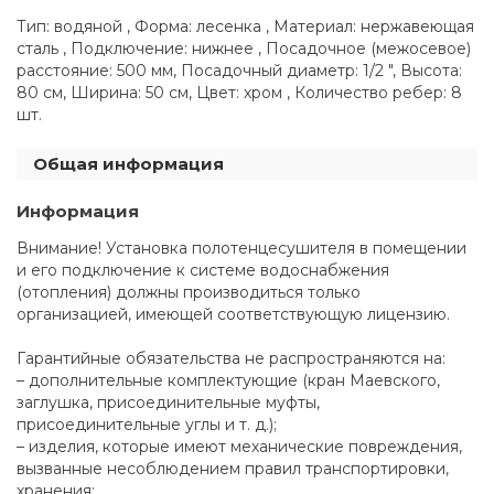
Тип: водяной , Форма: лесенка , Материал: нержавеющая
сталь , Подключение: нижнее , Посадочное (межосевое)
расстояние: 500 мм, Посадочный диаметр: 1/2 ", Высота:
80 см, Ширина: 50 см, Цвет: хром , Количество ребер: 8
шт.
Общая информация
Информация
Внимание! Установка полотенцесушителя в помещении
и его подключение к системе водоснабжения
(отопления) должны производиться только
организацией, имеющей соответствующую лицензию.
Гарантийные обязательства не распространяются на:
– дополнительные комплектующие (кран Маевского,
заглушка, присоединительные муфты,
присоединительные углы и т. д.);
– изделия, которые имеют механические повреждения,
вызванные несоблюдением правил транспортировки,
хранения;