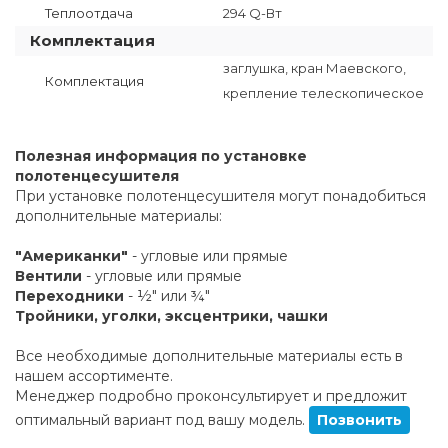
Теплоотдача
294 Q-Вт
Комплектация
заглушка, кран Маевского,
Комплектация
крепление телескопическое
Полезная информация по установке
полотенцесушителя
При установке полотенцесушителя могут понадобиться
дополнительные материалы:
"Американки"
- угловые или прямые
Вентили
- угловые или прямые
Переходники
- ½" или ¾"
Тройники, уголки, эксцентрики, чашки
Все необходимые дополнительные материалы есть в
нашем ассортименте.
Менеджер подробно проконсультирует и предложит
оптимальный вариант под вашу модель.
Позвонить