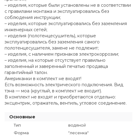
– изделия, которые были установлены не в соответствии
с правилами монтажа и эксплуатировались без
соблюдения инструкции;
– изделия, которые эксплуатировались без заземления
инженерных сетей;
– изделия (полотенцесушитель), которые
эксплуатировались без заземления самого
полотенцесушителя, замене не подлежит;
– изделия, с наличием признаков электрокоррозии;
– изделия, на которые отсутствует правильно
заполненный и заверенный печатью продавца
гарантийный талон.
Американки в комплект не входят!
Есть возможность электрического подключения. Вид
тэна — моа (круглый, в комплект не входит).
В комплект не входят и приобретаются отдельно:
эксцентрик, отражатель, вентиль, угловое соединение.
Основные
Тип
водяной
Форма
"лесенка"