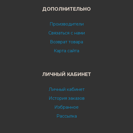
ДОПОЛНИТЕЛЬНО
Производители
Связаться с нами
Возврат товара
Карта сайта
ЛИЧНЫЙ КАБИНЕТ
Личный кабинет
История заказов
Избранное
Рассылка