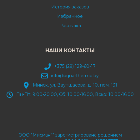
История заказов
Избранное
Рассылка
НАШИ КОНТАКТЫ
+375 (29) 129-60-17
info@aqua-thermo.by
Минск, ул. Ваупшасова, д. 10, пом. 131
Пн-Пт: 9:00-20:00, Сб: 10:00-16:00, Вскр: 10:00-16:00
ООО "Мисман"" зарегистрирована решением