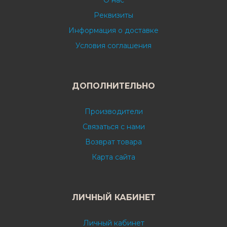
О нас
Реквизиты
Информация о доставке
Условия соглашения
ДОПОЛНИТЕЛЬНО
Производители
Связаться с нами
Возврат товара
Карта сайта
ЛИЧНЫЙ КАБИНЕТ
Личный кабинет