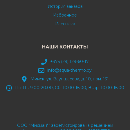
История заказов
Избранное
Рассылка
НАШИ КОНТАКТЫ
+375 (29) 129-60-17
info@aqua-thermo.by
Минск, ул. Ваупшасова, д. 10, пом. 131
Пн-Пт: 9:00-20:00, Сб: 10:00-16:00, Вскр: 10:00-16:00
ООО "Мисман"" зарегистрирована решением