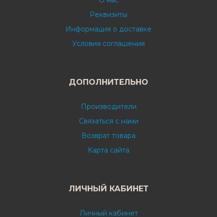
О нас
Реквизиты
Информация о доставке
Условия соглашения
ДОПОЛНИТЕЛЬНО
Производители
Связаться с нами
Возврат товара
Карта сайта
ЛИЧНЫЙ КАБИНЕТ
Личный кабинет