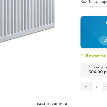
Код Товара: qp
В наличии
Новая цена
304.00 р
-
ХАРАКТЕРИСТИКИ