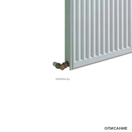
ОПИСАНИЕ