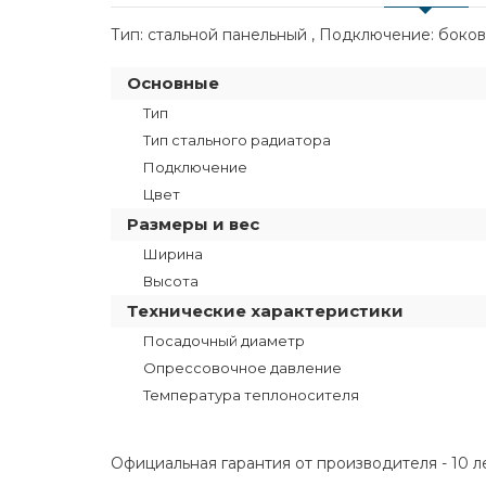
Тип: стальной панельный , Подключение: боково
Основные
Тип
Тип стального радиатора
Подключение
Цвет
Размеры и вес
Ширина
Высота
Технические характеристики
Посадочный диаметр
Опрессовочное давление
Температура теплоносителя
Официальная гарантия от производителя - 10 л