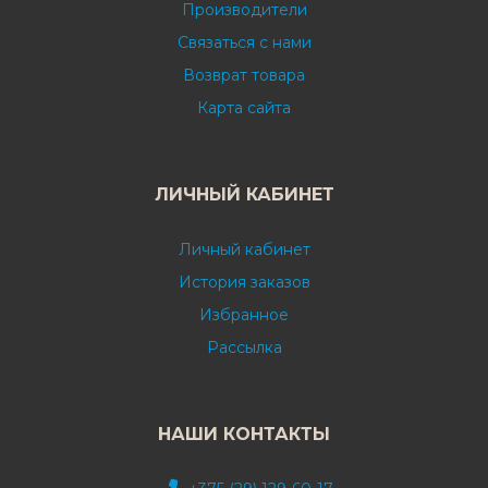
Производители
Связаться с нами
Возврат товара
Карта сайта
ЛИЧНЫЙ КАБИНЕТ
Личный кабинет
История заказов
Избранное
Рассылка
НАШИ КОНТАКТЫ