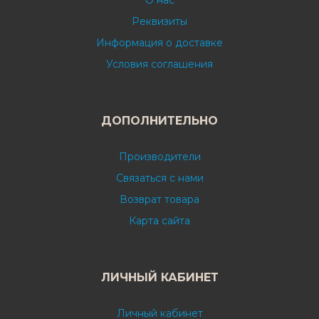
О нас
Реквизиты
Информация о доставке
Условия соглашения
ДОПОЛНИТЕЛЬНО
Производители
Связаться с нами
Возврат товара
Карта сайта
ЛИЧНЫЙ КАБИНЕТ
Личный кабинет