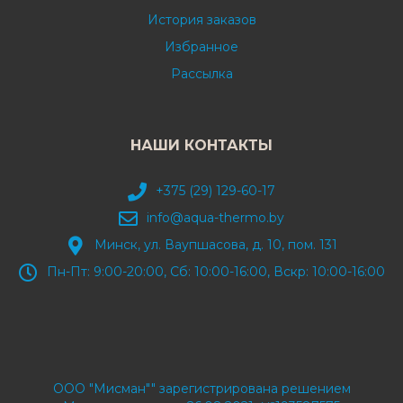
История заказов
Избранное
Рассылка
НАШИ КОНТАКТЫ
+375 (29) 129-60-17
info@aqua-thermo.by
Минск, ул. Ваупшасова, д. 10, пом. 131
Пн-Пт: 9:00-20:00, Сб: 10:00-16:00, Вскр: 10:00-16:00
ООО "Мисман"" зарегистрирована решением