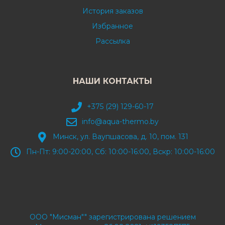
История заказов
Избранное
Рассылка
НАШИ КОНТАКТЫ
+375 (29) 129-60-17
info@aqua-thermo.by
Минск, ул. Ваупшасова, д. 10, пом. 131
Пн-Пт: 9:00-20:00, Сб: 10:00-16:00, Вскр: 10:00-16:00
ООО "Мисман"" зарегистрирована решением