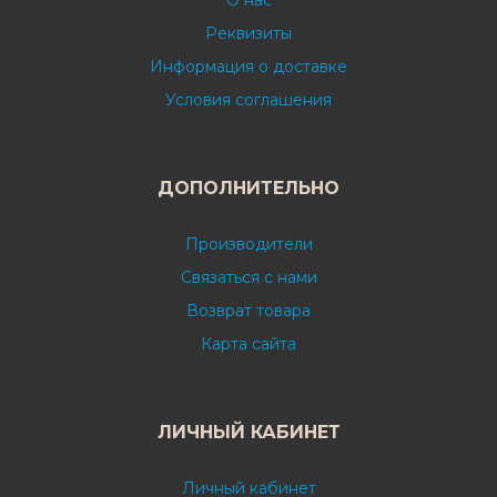
О нас
Реквизиты
Информация о доставке
Условия соглашения
ДОПОЛНИТЕЛЬНО
Производители
Связаться с нами
Возврат товара
Карта сайта
ЛИЧНЫЙ КАБИНЕТ
Личный кабинет