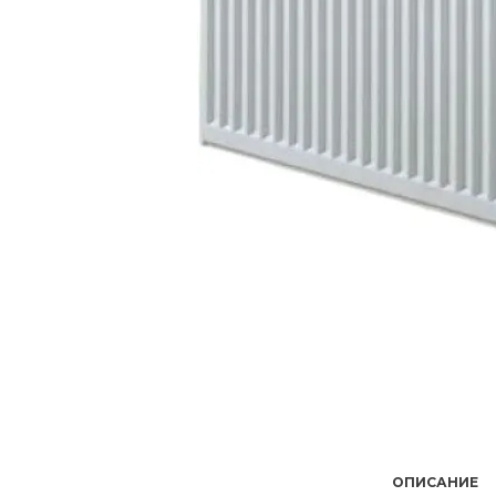
ОПИСАНИЕ