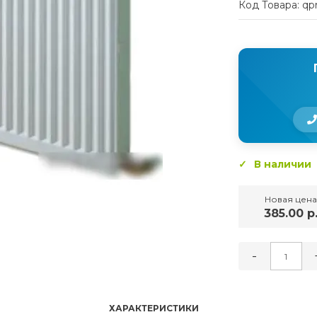
Код Товара: qp
В наличии
Новая цена
385.00 р
-
ХАРАКТЕРИСТИКИ