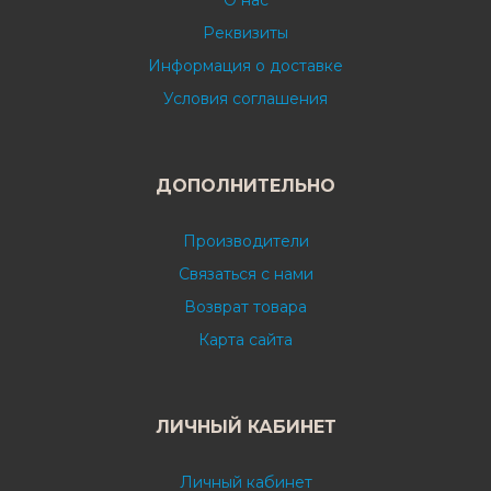
О нас
Реквизиты
Информация о доставке
Условия соглашения
ДОПОЛНИТЕЛЬНО
Производители
Связаться с нами
Возврат товара
Карта сайта
ЛИЧНЫЙ КАБИНЕТ
Личный кабинет