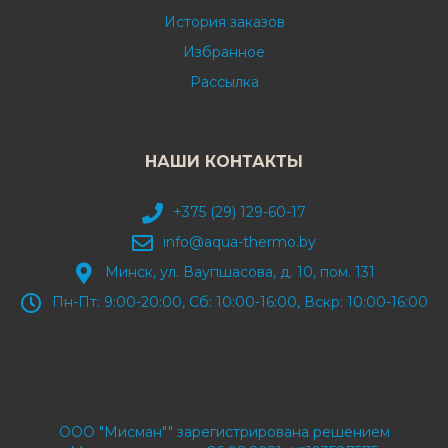
История заказов
Избранное
Рассылка
НАШИ КОНТАКТЫ
+375 (29) 129-60-17
info@aqua-thermo.by
Минск, ул. Ваупшасова, д. 10, пом. 131
Пн-Пт: 9:00-20:00, Сб: 10:00-16:00, Вскр: 10:00-16:00
ООО "Мисман"" зарегистрирована решением