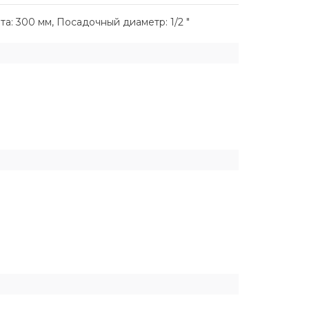
та: 300 мм, Посадочный диаметр: 1/2 "