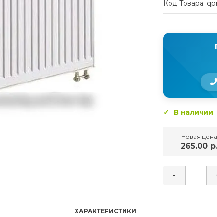
Код Товара: qp
В наличии
Новая цена
265.00 р
-
ХАРАКТЕРИСТИКИ