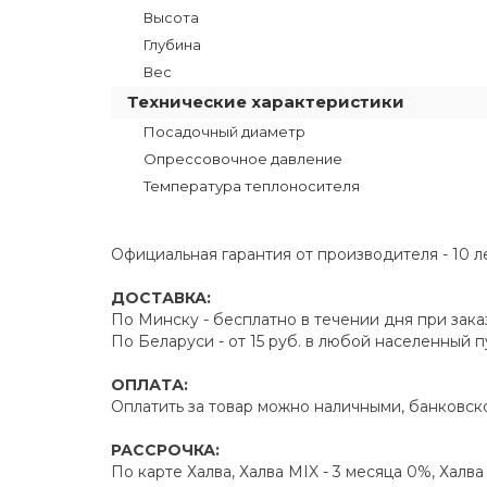
Высота
Глубина
Вес
Технические характеристики
Посадочный диаметр
Опрессовочное давление
Температура теплоносителя
Официальная гарантия от производителя - 10 л
ДОСТАВКА:
По Минску - бесплатно в течении дня при зака
По Беларуси - от 15 руб. в любой населенный 
ОПЛАТА:
Оплатить за товар можно наличными, банковско
РАССРОЧКА:
По карте Халва, Халва MIX - 3 месяца 0%, Халв