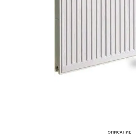
ОПИСАНИЕ