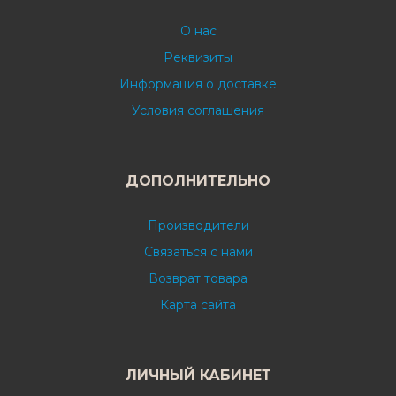
О нас
Реквизиты
Информация о доставке
Условия соглашения
ДОПОЛНИТЕЛЬНО
Производители
Связаться с нами
Возврат товара
Карта сайта
ЛИЧНЫЙ КАБИНЕТ