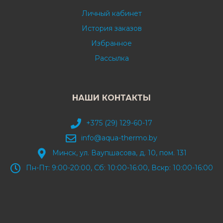
Личный кабинет
История заказов
Избранное
Рассылка
НАШИ КОНТАКТЫ
+375 (29) 129-60-17
info@aqua-thermo.by
Минск, ул. Ваупшасова, д. 10, пом. 131
Пн-Пт: 9:00-20:00, Сб: 10:00-16:00, Вскр: 10:00-16:00