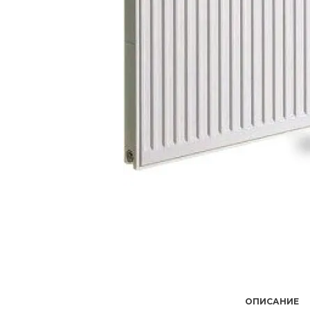
ОПИСАНИЕ