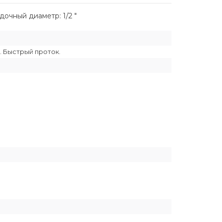
дочный диаметр: 1/2 "
. Быстрый проток.