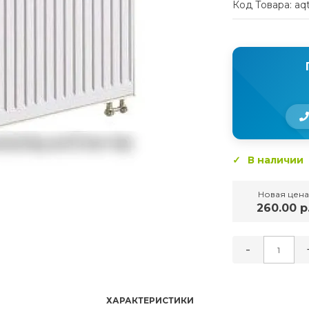
Код Товара: aq
В наличии
Новая цена
260.00 р
-
ХАРАКТЕРИСТИКИ