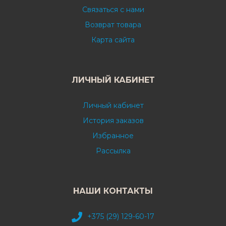
Связаться с нами
Возврат товара
Карта сайта
ЛИЧНЫЙ КАБИНЕТ
Личный кабинет
История заказов
Избранное
Рассылка
НАШИ КОНТАКТЫ
+375 (29) 129-60-17