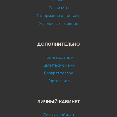
О нас
Реквизиты
Информация о доставке
Условия соглашения
ДОПОЛНИТЕЛЬНО
Производители
Связаться с нами
Возврат товара
Карта сайта
ЛИЧНЫЙ КАБИНЕТ
Личный кабинет