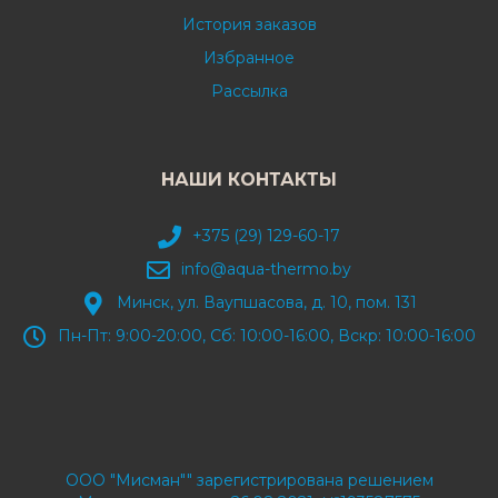
История заказов
Избранное
Рассылка
НАШИ КОНТАКТЫ
+375 (29) 129-60-17
info@aqua-thermo.by
Минск, ул. Ваупшасова, д. 10, пом. 131
Пн-Пт: 9:00-20:00, Сб: 10:00-16:00, Вскр: 10:00-16:00
ООО "Мисман"" зарегистрирована решением