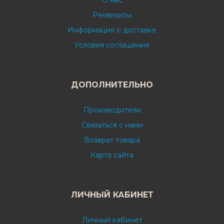
О нас
Реквизиты
Информация о доставке
Условия соглашения
ДОПОЛНИТЕЛЬНО
Производители
Связаться с нами
Возврат товара
Карта сайта
ЛИЧНЫЙ КАБИНЕТ
Личный кабинет