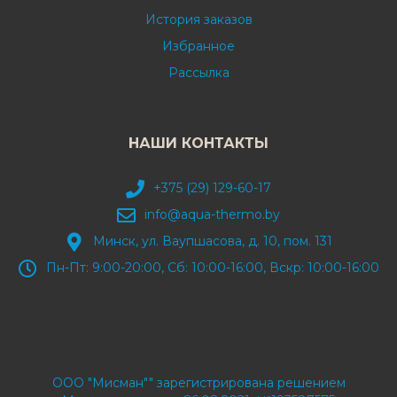
История заказов
Избранное
Рассылка
НАШИ КОНТАКТЫ
+375 (29) 129-60-17
info@aqua-thermo.by
Минск, ул. Ваупшасова, д. 10, пом. 131
Пн-Пт: 9:00-20:00, Сб: 10:00-16:00, Вскр: 10:00-16:00
ООО "Мисман"" зарегистрирована решением