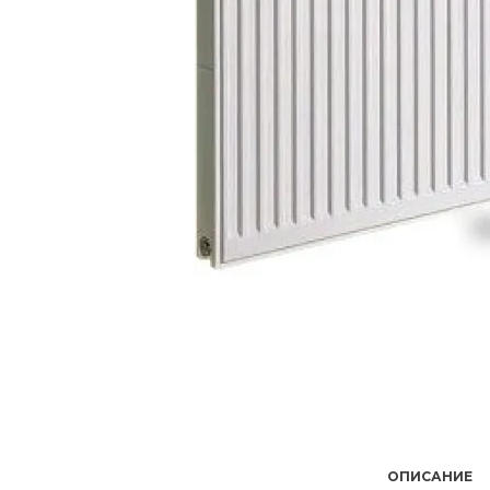
ОПИСАНИЕ