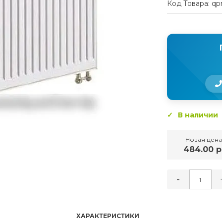
Код Товара: qp
В наличии
Новая цена
484.00 р
-
ХАРАКТЕРИСТИКИ