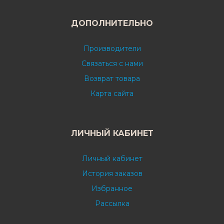
ДОПОЛНИТЕЛЬНО
Производители
Связаться с нами
Возврат товара
Карта сайта
ЛИЧНЫЙ КАБИНЕТ
Личный кабинет
История заказов
Избранное
Рассылка