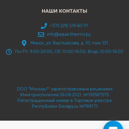
НАШИ КОНТАКТЫ
+375 (29) 129-60-17
info@aqua-thermo.by
Минск, ул. Ваупшасова, д. 10, пом. 131
Пн-Пт: 9:00-20:00, Сб: 10:00-16:00, Вскр: 10:00-16:00
ООО "Мисман"" зарегистрирована решением
Мингорисполкома 26.08.2021, №193587575
Регистрационный номер в Торговом реестре
Республики Беларусь №769171