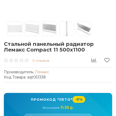
Стальной панельный радиатор
Лемакс Compact 11 500x1100
0 отзывов
Производитель:
Лемакс
Код Товара: aqt051338
-5%
ПРОМОКОД "ЛЕТО"
11.35 р.
Экономия