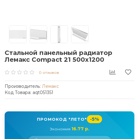
Стальной панельный радиатор
Лемакс Compact 21 500x1200
0 отзывов
Производитель:
Лемакс
Код Товара: aqt051351
-5%
ПРОМОКОД "ЛЕТО"
16.77 р.
Экономия