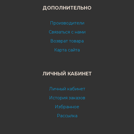
ДОПОЛНИТЕЛЬНО
Производители
Связаться с нами
Возврат товара
Карта сайта
ЛИЧНЫЙ КАБИНЕТ
Личный кабинет
История заказов
Избранное
Рассылка