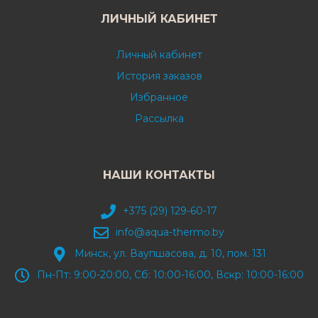
ЛИЧНЫЙ КАБИНЕТ
Личный кабинет
История заказов
Избранное
Рассылка
НАШИ КОНТАКТЫ
+375 (29) 129-60-17
info@aqua-thermo.by
Минск, ул. Ваупшасова, д. 10, пом. 131
Пн-Пт: 9:00-20:00, Сб: 10:00-16:00, Вскр: 10:00-16:00