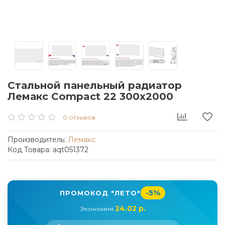
Стальной панельный радиатор
Лемакс Compact 22 300x2000
0 отзывов
Производитель:
Лемакс
Код Товара: aqt051372
-5%
ПРОМОКОД "ЛЕТО"
24.02 р.
Экономия