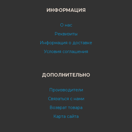
ИНФОРМАЦИЯ
О нас
Реквизиты
Информация о доставке
Условия соглашения
ДОПОЛНИТЕЛЬНО
Производители
Связаться с нами
Возврат товара
Карта сайта