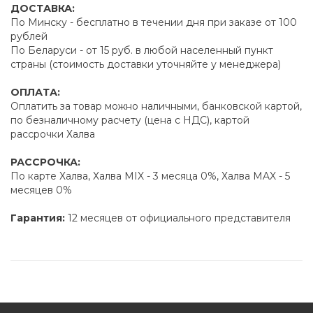
ДОСТАВКА:
По Минску - бесплатно в течении дня при заказе от 100
рублей
По Беларуси - от 15 руб. в любой населенный пункт
страны (стоимость доставки уточняйте у менеджера)
ОПЛАТА:
Оплатить за товар можно наличными, банковской картой,
по безналичному расчету (цена с НДС), картой
рассрочки Халва
РАССРОЧКА:
По карте Халва, Халва MIX - 3 месяца 0%, Халва MAX - 5
месяцев 0%
Гарантия:
12 месяцев от официального представителя